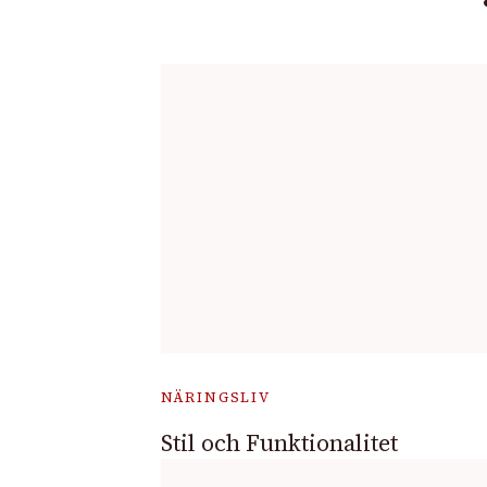
NÄRINGSLIV
Stil och Funktionalitet