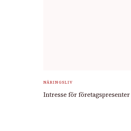
NÄRINGSLIV
Intresse för företagspresenter