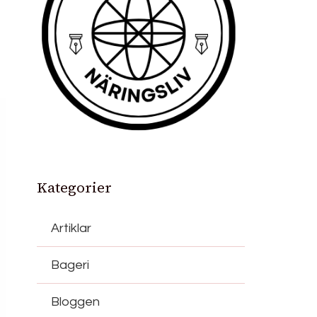
Kategorier
Artiklar
Bageri
Bloggen