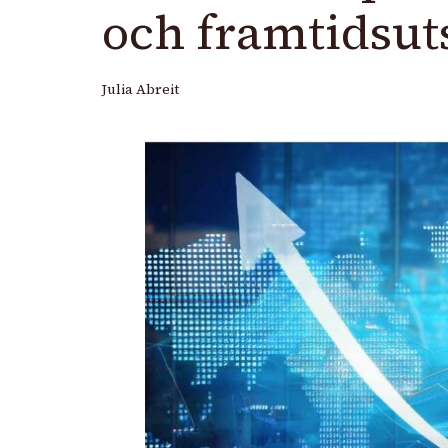
och framtidsut
Julia Abreit