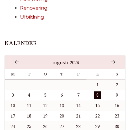
Renovering
Utbildning
KALENDER
augusti 2026
M
T
O
T
F
L
S
1
2
3
4
5
6
7
8
9
10
11
12
13
14
15
16
17
18
19
20
21
22
23
24
25
26
27
28
29
30