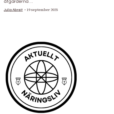
åtgärderna …
19 september 2025
Julia Abreit