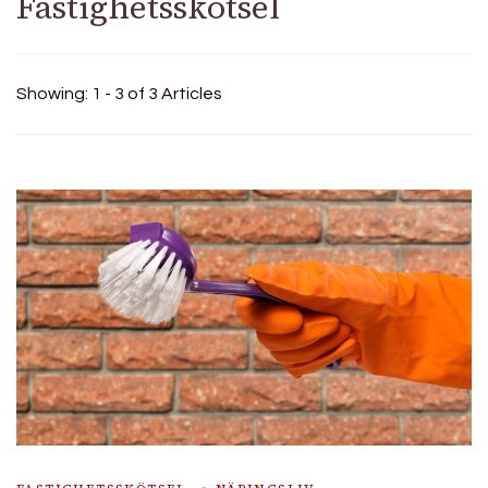
Fastighetsskötsel
Showing: 1 - 3 of 3 Articles