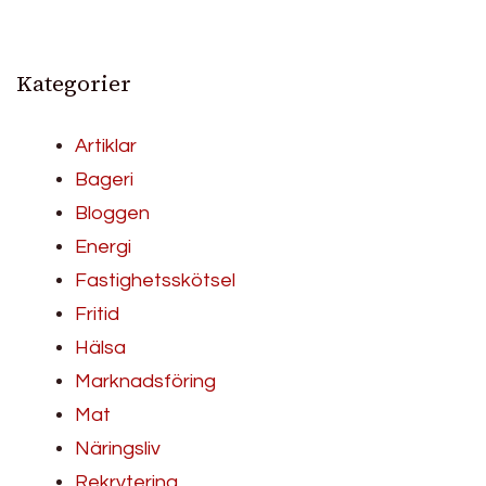
Kategorier
Artiklar
Bageri
Bloggen
Energi
Fastighetsskötsel
Fritid
Hälsa
Marknadsföring
Mat
Näringsliv
Rekrytering