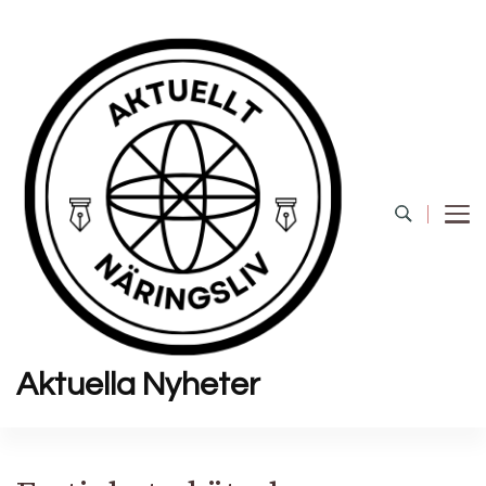
Aktuella Nyheter