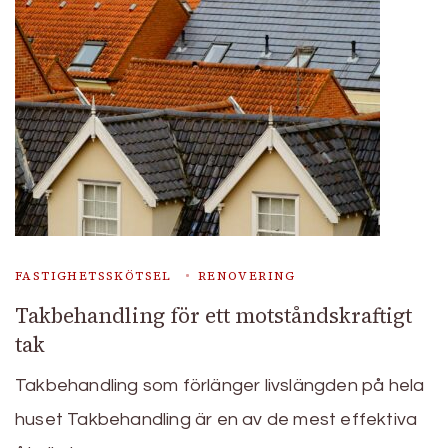
FASTIGHETSSKÖTSEL
RENOVERING
Takbehandling för ett motståndskraftigt
tak
Takbehandling som förlänger livslängden på hela
huset Takbehandling är en av de mest effektiva