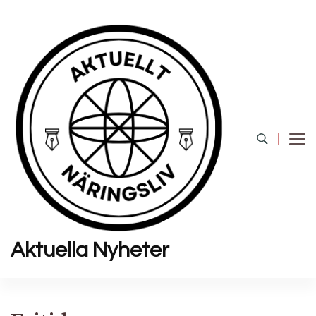
Aktuella Nyheter