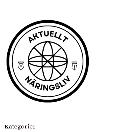
Kategorier