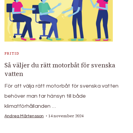
FRITID
Så väljer du rätt motorbåt för svenska
vatten
För att välja rätt motorbåt för svenska vatten
behöver man tar hänsyn till både
klimatförhållanden …
14 november 2024
Andrea Mårtensson