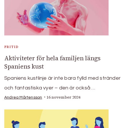
FRITID
Aktiviteter för hela familjen längs
Spaniens kust
Spaniens kustlinje är inte bara fylld med stränder
och fantastiska vyer – den är också …
16 november 2024
Andrea Mårtensson