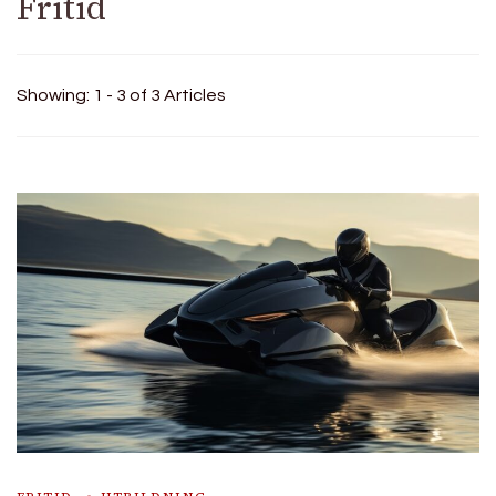
Fritid
Showing: 1 - 3 of 3 Articles