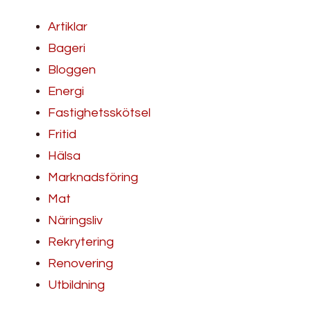
Artiklar
Bageri
Bloggen
Energi
Fastighetsskötsel
Fritid
Hälsa
Marknadsföring
Mat
Näringsliv
Rekrytering
Renovering
Utbildning