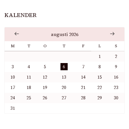
KALENDER
augusti 2026
M
T
O
T
F
L
S
1
2
3
4
5
6
7
8
9
10
11
12
13
14
15
16
17
18
19
20
21
22
23
24
25
26
27
28
29
30
31