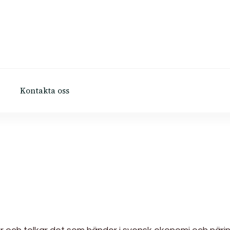
Kontakta oss