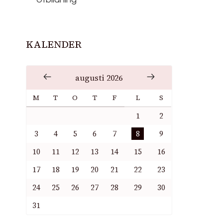
KALENDER
augusti 2026
M
T
O
T
F
L
S
1
2
3
4
5
6
7
8
9
10
11
12
13
14
15
16
17
18
19
20
21
22
23
24
25
26
27
28
29
30
31