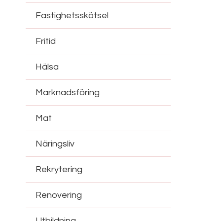
Fastighetsskötsel
Fritid
Hälsa
Marknadsföring
Mat
Näringsliv
Rekrytering
Renovering
Utbildning