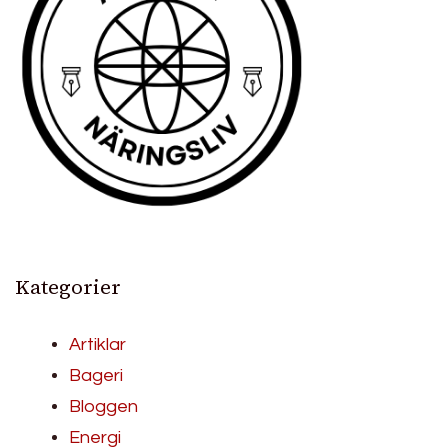
Kategorier
Artiklar
Bageri
Bloggen
Energi