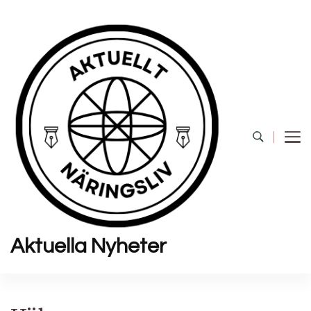
Aktuella Nyheter