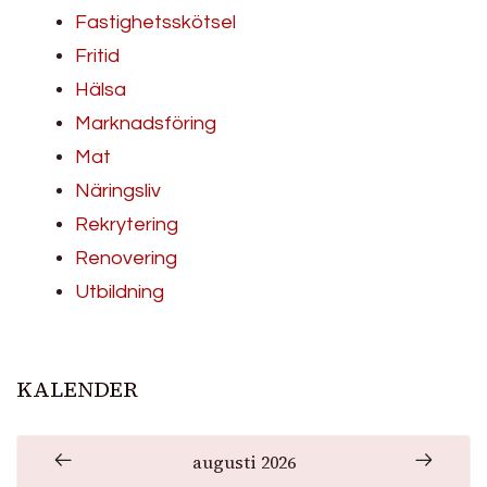
Fastighetsskötsel
Fritid
Hälsa
Marknadsföring
Mat
Näringsliv
Rekrytering
Renovering
Utbildning
KALENDER
augusti 2026