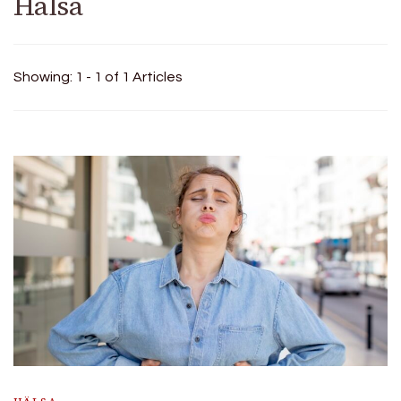
Hälsa
Showing: 1 - 1 of 1 Articles