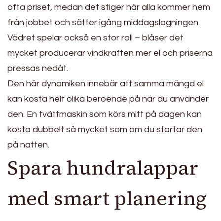
ofta priset, medan det stiger när alla kommer hem
från jobbet och sätter igång middagslagningen.
Vädret spelar också en stor roll – blåser det
mycket producerar vindkraften mer el och priserna
pressas nedåt.
Den här dynamiken innebär att samma mängd el
kan kosta helt olika beroende på när du använder
den. En tvättmaskin som körs mitt på dagen kan
kosta dubbelt så mycket som om du startar den
på natten.
Spara hundralappar
med smart planering