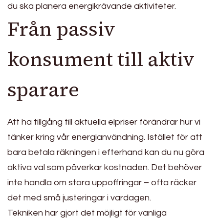
du ska planera energikrävande aktiviteter.
Från passiv
konsument till aktiv
sparare
Att ha tillgång till aktuella elpriser förändrar hur vi
tänker kring vår energianvändning. Istället för att
bara betala räkningen i efterhand kan du nu göra
aktiva val som påverkar kostnaden. Det behöver
inte handla om stora uppoffringar – ofta räcker
det med små justeringar i vardagen.
Tekniken har gjort det möjligt för vanliga