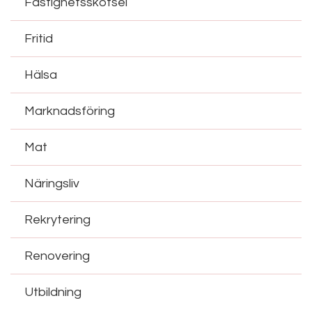
Fastighetsskötsel
Fritid
Hälsa
Marknadsföring
Mat
Näringsliv
Rekrytering
Renovering
Utbildning