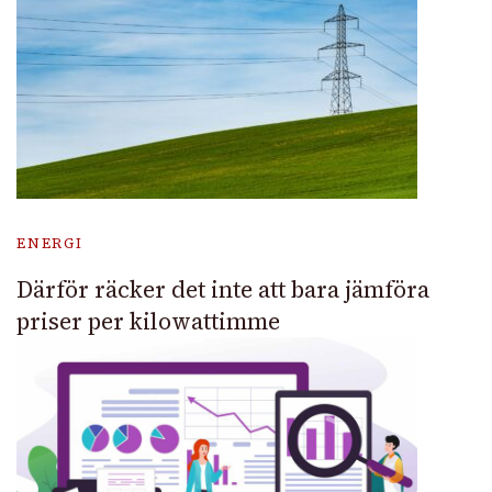
ENERGI
Därför räcker det inte att bara jämföra
priser per kilowattimme