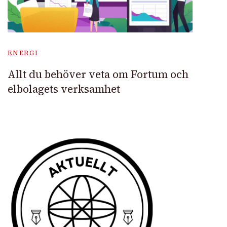
ENERGI
Allt du behöver veta om Fortum och
elbolagets verksamhet