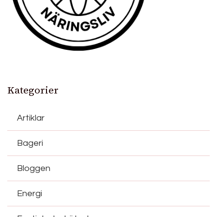
Kategorier
Artiklar
Bageri
Bloggen
Energi