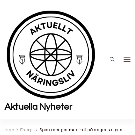
Aktuella Nyheter
Hem
Energi
Spara pengar med koll på dagens elpris