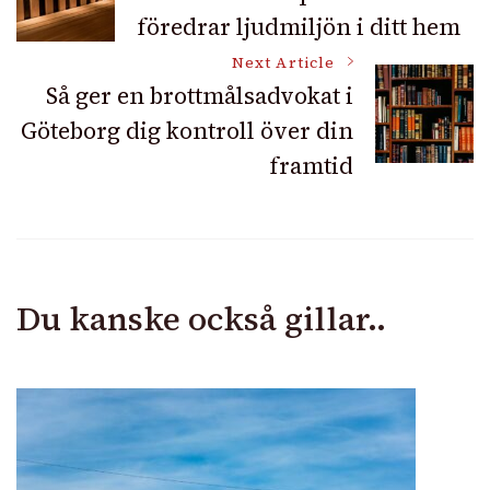
föredrar ljudmiljön i ditt hem
Navigation
Next Article
Så ger en brottmålsadvokat i
Göteborg dig kontroll över din
framtid
Du kanske också gillar..