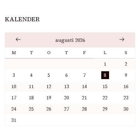
KALENDER
augusti 2026
M
T
O
T
F
L
S
1
2
3
4
5
6
7
8
9
10
11
12
13
14
15
16
17
18
19
20
21
22
23
24
25
26
27
28
29
30
31