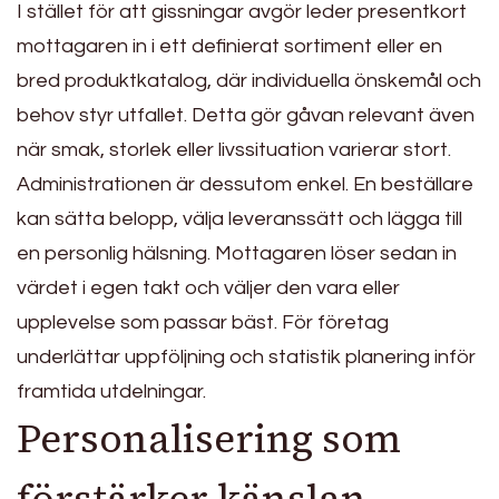
I stället för att gissningar avgör leder presentkort
mottagaren in i ett definierat sortiment eller en
bred produktkatalog, där individuella önskemål och
behov styr utfallet. Detta gör gåvan relevant även
när smak, storlek eller livssituation varierar stort.
Administrationen är dessutom enkel. En beställare
kan sätta belopp, välja leveranssätt och lägga till
en personlig hälsning. Mottagaren löser sedan in
värdet i egen takt och väljer den vara eller
upplevelse som passar bäst. För företag
underlättar uppföljning och statistik planering inför
framtida utdelningar.
Personalisering som
förstärker känslan