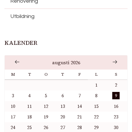
Renovering
Utbildning
KALENDER
augusti 2026
M
T
O
T
F
L
S
1
2
3
4
5
6
7
8
9
10
11
12
13
14
15
16
17
18
19
20
21
22
23
24
25
26
27
28
29
30