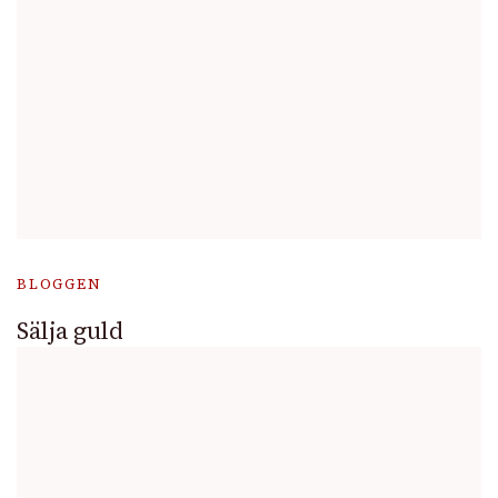
BLOGGEN
Sälja guld