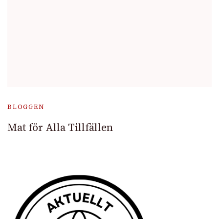
BLOGGEN
Mat för Alla Tillfällen