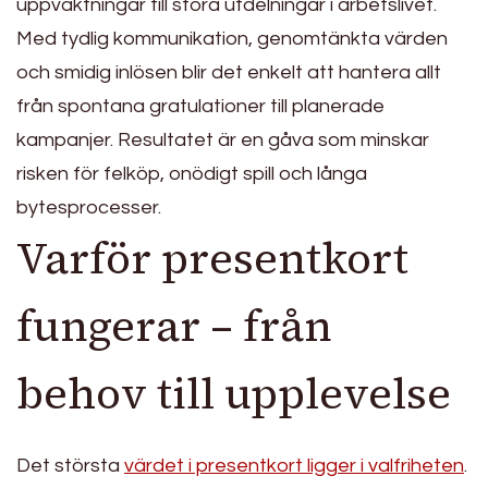
uppvaktningar till stora utdelningar i arbetslivet.
Med tydlig kommunikation, genomtänkta värden
och smidig inlösen blir det enkelt att hantera allt
från spontana gratulationer till planerade
kampanjer. Resultatet är en gåva som minskar
risken för felköp, onödigt spill och långa
bytesprocesser.
Varför presentkort
fungerar – från
behov till upplevelse
Det största
värdet i presentkort ligger i valfriheten
.