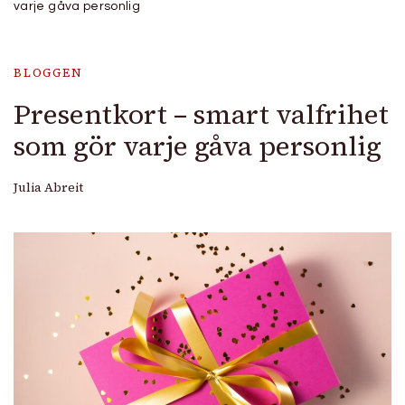
varje gåva personlig
BLOGGEN
Presentkort – smart valfrihet
som gör varje gåva personlig
Julia Abreit