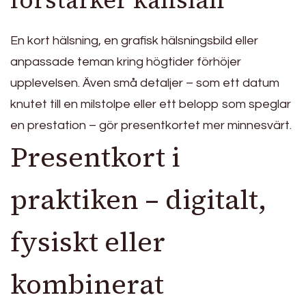
En kort hälsning, en grafisk hälsningsbild eller
anpassade teman kring högtider förhöjer
upplevelsen. Även små detaljer – som ett datum
knutet till en milstolpe eller ett belopp som speglar
en prestation – gör presentkortet mer minnesvärt.
Presentkort i
praktiken – digitalt,
fysiskt eller
kombinerat