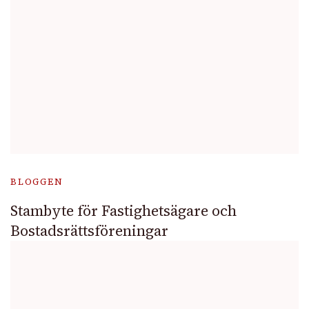
BLOGGEN
Stambyte för Fastighetsägare och
Bostadsrättsföreningar