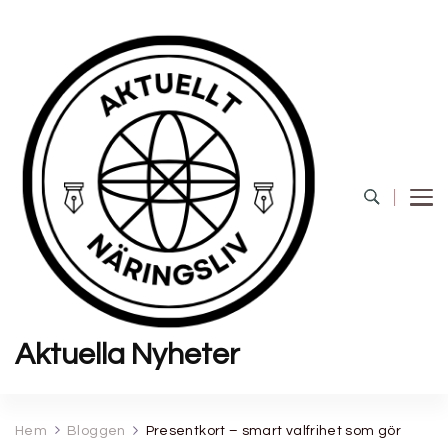
Aktuella Nyheter
Hem
Bloggen
Presentkort – smart valfrihet som gör