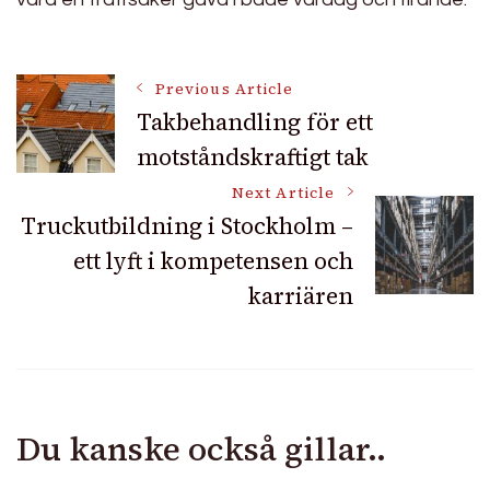
Post
Previous Article
Takbehandling för ett
motståndskraftigt tak
Navigation
Next Article
Truckutbildning i Stockholm –
ett lyft i kompetensen och
karriären
Du kanske också gillar..