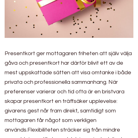
Presentkort ger mottagaren friheten att själv välja
gåva och presentkort har därför blivit ett av de
mest uppskattade sätten att visa omtanke i både
privata och professionella sammanhang. När
preferenser varierar och tid ofta är en bristvara
skapar presentkort en träffsäker upplevelse:
givarens gest når fram direkt, samtidigt som
mottagaren får något som verkligen
används.Flexibiliteten sträcker sig från mindre