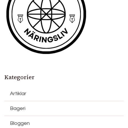
Kategorier
Artiklar
Bageri
Bloggen