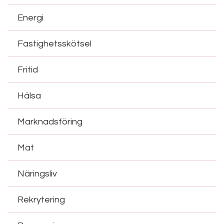
Energi
Fastighetsskötsel
Fritid
Hälsa
Marknadsföring
Mat
Näringsliv
Rekrytering