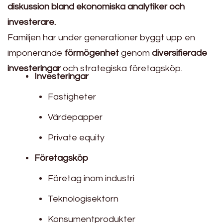
diskussion bland ekonomiska analytiker och
investerare.
Familjen har under generationer byggt upp en
imponerande
förmögenhet
genom
diversifierade
investeringar
och strategiska företagsköp.
Investeringar
Fastigheter
Värdepapper
Private equity
Företagsköp
Företag inom industri
Teknologisektorn
Konsumentprodukter