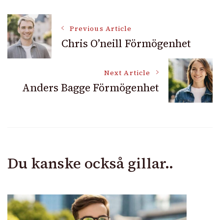
Post
Previous Article
Chris O’neill Förmögenhet
Navigation
Next Article
Anders Bagge Förmögenhet
Du kanske också gillar..