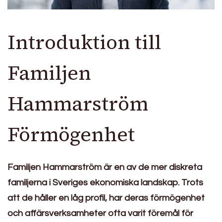
Introduktion till
Familjen
Hammarström
Förmögenhet
Familjen Hammarström är en av de mer diskreta
familjerna i Sveriges ekonomiska landskap. Trots
att de håller en låg profil, har deras förmögenhet
och affärsverksamheter ofta varit föremål för