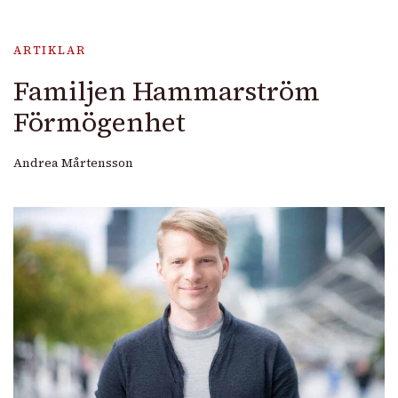
ARTIKLAR
Familjen Hammarström
Förmögenhet
Andrea Mårtensson