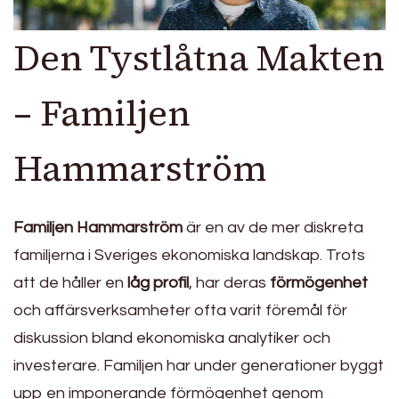
Den Tystlåtna Makten
– Familjen
Hammarström
Familjen Hammarström
är en av de mer diskreta
familjerna i Sveriges ekonomiska landskap. Trots
att de håller en
låg profil
, har deras
förmögenhet
och affärsverksamheter ofta varit föremål för
diskussion bland ekonomiska analytiker och
investerare. Familjen har under generationer byggt
upp en imponerande förmögenhet genom