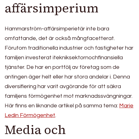
affärsimperium
Hammarström-affärsimperietär inte bara
omfattande, det är också mångfacetterat.
Förutom traditionella industrier och fastigheter har
familjen investerat itekniksektornochfinansiella
tjänster. De har en portfölj av företag som de
antingen äger helt eller har stora andelar i. Denna
diversifiering har varit avgörande för att säkra
familjens förmögenhet mot marknadssvängningar.
Här finns en liknande artikel på samma tema:
Marie
Ledin Förmögenhet
.
Media och