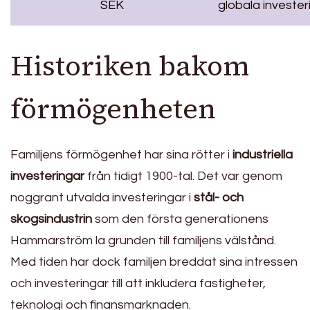
SEK
globala invester
Historiken bakom
förmögenheten
Familjens förmögenhet har sina rötter i
industriella
investeringar
från tidigt 1900-tal. Det var genom
noggrant utvalda investeringar i
stål- och
skogsindustrin
som den första generationens
Hammarström la grunden till familjens välstånd.
Med tiden har dock familjen breddat sina intressen
och investeringar till att inkludera fastigheter,
teknologi och finansmarknaden.