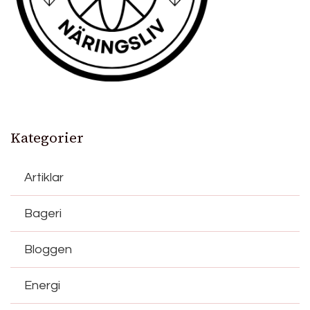
Kategorier
Artiklar
Bageri
Bloggen
Energi