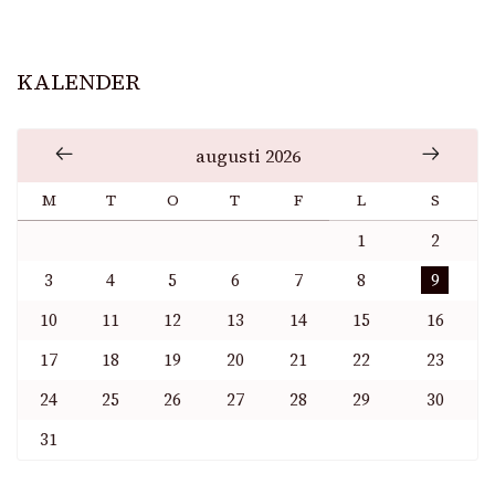
KALENDER
augusti 2026
M
T
O
T
F
L
S
1
2
3
4
5
6
7
8
9
10
11
12
13
14
15
16
17
18
19
20
21
22
23
24
25
26
27
28
29
30
31