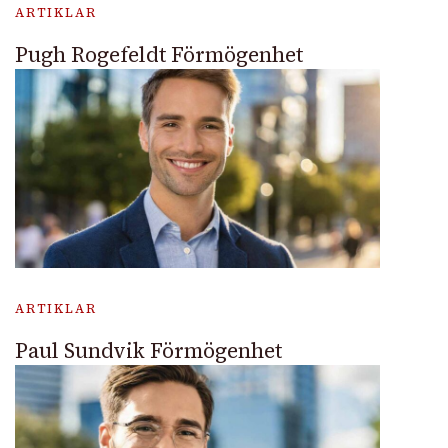
ARTIKLAR
Pugh Rogefeldt Förmögenhet
ARTIKLAR
Paul Sundvik Förmögenhet