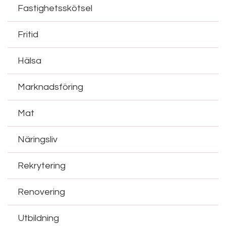
Fastighetsskötsel
Fritid
Hälsa
Marknadsföring
Mat
Näringsliv
Rekrytering
Renovering
Utbildning