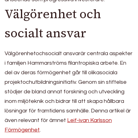
Välgörenhet och
socialt ansvar
Välgörenhetochsocialt ansvarär centrala aspekter
i familjen Hammarströms filantropiska arbete. En
del av deras förmögenhet går till olikasociala
projektochutbildningsinitiativ. Genom sin stiftelse
stödjer de bland annat forskning och utveckling
inom miljöteknik och bidrar till att skapa hållbara
lösningar för framtidens samhälle. Denna artikel är
även relevant för ämnet
Leif-ivan Karlsson
Förmögenhet
.