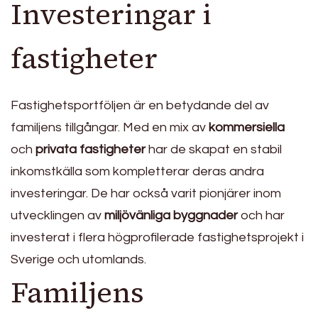
Investeringar i
fastigheter
Fastighetsportföljen är en betydande del av
familjens tillgångar. Med en mix av
kommersiella
och
privata fastigheter
har de skapat en stabil
inkomstkälla som kompletterar deras andra
investeringar. De har också varit pionjärer inom
utvecklingen av
miljövänliga byggnader
och har
investerat i flera högprofilerade fastighetsprojekt i
Sverige och utomlands.
Familjens