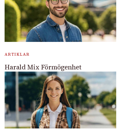
ARTIKLAR
Harald Mix Förmögenhet