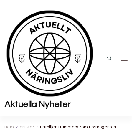
Aktuella Nyheter
Hem
Artiklar
Familjen Hammarström Förmögenhet