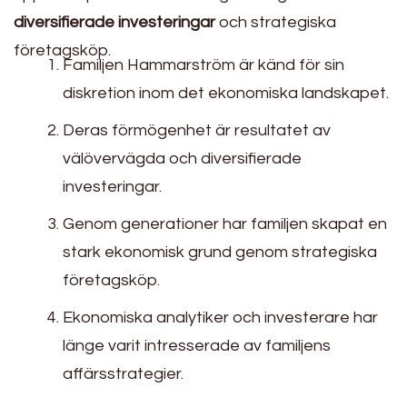
diversifierade investeringar
och strategiska
företagsköp.
Familjen Hammarström är känd för sin
diskretion inom det ekonomiska landskapet.
Deras förmögenhet är resultatet av
välövervägda och diversifierade
investeringar.
Genom generationer har familjen skapat en
stark ekonomisk grund genom strategiska
företagsköp.
Ekonomiska analytiker och investerare har
länge varit intresserade av familjens
affärsstrategier.