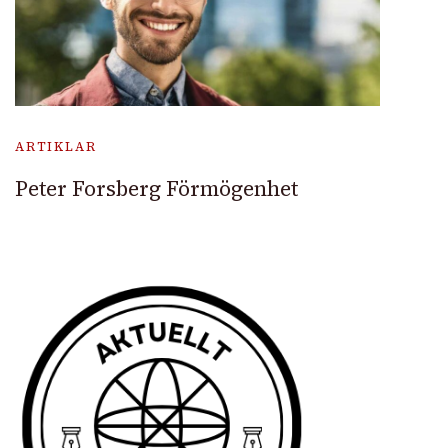
ARTIKLAR
Peter Forsberg Förmögenhet