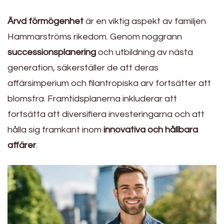
Ärvd förmögenhet
är en viktig aspekt av familjen
Hammarströms rikedom. Genom noggrann
successionsplanering
och utbildning av nästa
generation, säkerställer de att deras
affärsimperium och filantropiska arv fortsätter att
blomstra. Framtidsplanerna inkluderar att
fortsätta att diversifiera investeringarna och att
hålla sig framkant inom
innovativa och hållbara
affärer
.