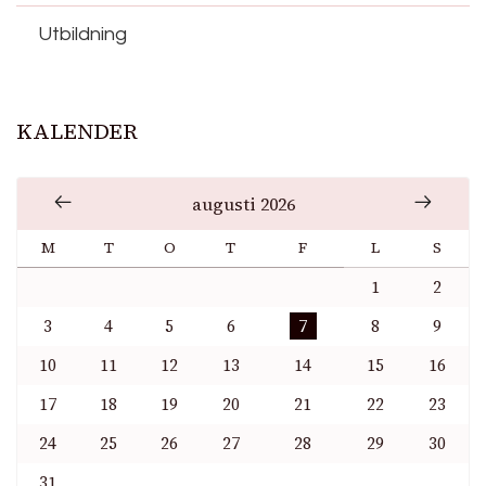
Utbildning
KALENDER
augusti 2026
M
T
O
T
F
L
S
1
2
3
4
5
6
7
8
9
10
11
12
13
14
15
16
17
18
19
20
21
22
23
24
25
26
27
28
29
30
31