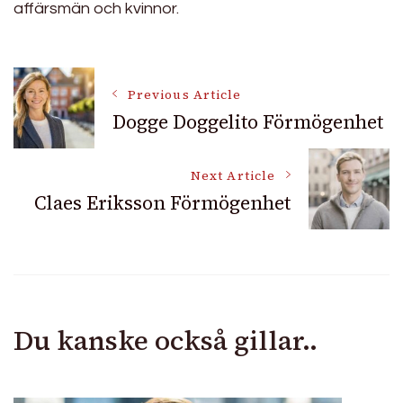
affärsmän och kvinnor.
Post
Previous Article
Dogge Doggelito Förmögenhet
Navigation
Next Article
Claes Eriksson Förmögenhet
Du kanske också gillar..