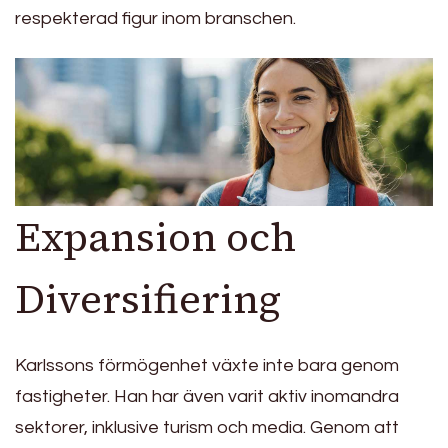
respekterad figur inom branschen.
Expansion och
Diversifiering
Karlssons förmögenhet växte inte bara genom
fastigheter. Han har även varit aktiv inomandra
sektorer, inklusive turism och media. Genom att