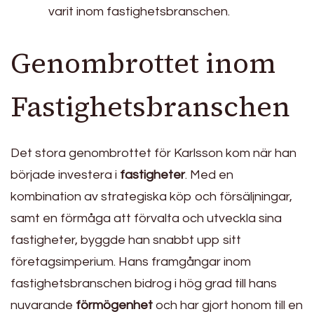
varit inom fastighetsbranschen.
Genombrottet inom
Fastighetsbranschen
Det stora genombrottet för Karlsson kom när han
började investera i
fastigheter
. Med en
kombination av strategiska köp och försäljningar,
samt en förmåga att förvalta och utveckla sina
fastigheter, byggde han snabbt upp sitt
företagsimperium. Hans framgångar inom
fastighetsbranschen bidrog i hög grad till hans
nuvarande
förmögenhet
och har gjort honom till en