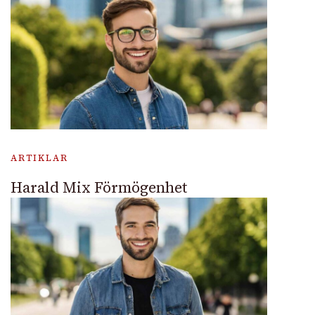
ARTIKLAR
Harald Mix Förmögenhet