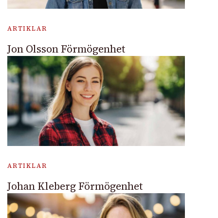
ARTIKLAR
Jon Olsson Förmögenhet
ARTIKLAR
Johan Kleberg Förmögenhet