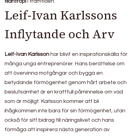
filantropi
i framtiden.
Leif-Ivan Karlssons
Inflytande och Arv
Leif-Ivan Karlsson
har blivit en inspirationskälla för
många unga entreprenörer. Hans berättelse om
att övervinna motgångar och bygga en
betydande förmögenhet genom hårt arbete och
beslutsamhet är en kraftfull påminnelse om vad
som är möjligt. Karlsson kommer att bli
ihågkommen inte bara för sin förmögenhet, utan
också för sitt bidrag till näringslivet och hans
förmåga att inspirera nästa generation av