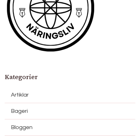
Kategorier
Artiklar
Bageri
Bloggen