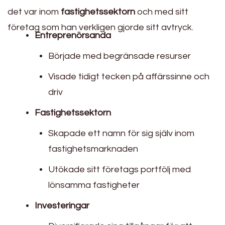
det var inom
fastighetssektorn
och med sitt
företag som han verkligen gjorde sitt avtryck.
Entreprenörsanda
Började med begränsade resurser
Visade tidigt tecken på affärssinne och
driv
Fastighetssektorn
Skapade ett namn för sig själv inom
fastighetsmarknaden
Utökade sitt företags portfölj med
lönsamma fastigheter
Investeringar