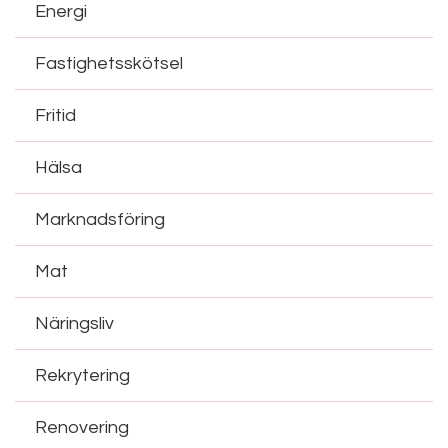
Energi
Fastighetsskötsel
Fritid
Hälsa
Marknadsföring
Mat
Näringsliv
Rekrytering
Renovering