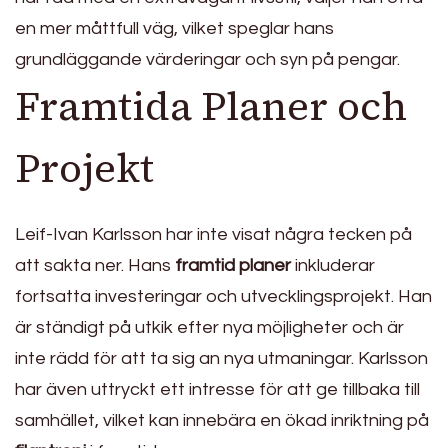
en mer måttfull väg, vilket speglar hans
grundläggande värderingar och syn på pengar.
Framtida Planer och
Projekt
Leif-Ivan Karlsson har inte visat några tecken på
att sakta ner. Hans
framtid planer
inkluderar
fortsatta investeringar och utvecklingsprojekt. Han
är ständigt på utkik efter nya möjligheter och är
inte rädd för att ta sig an nya utmaningar. Karlsson
har även uttryckt ett intresse för att ge tillbaka till
samhället, vilket kan innebära en ökad inriktning på