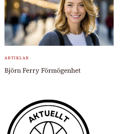
ARTIKLAR
Björn Ferry Förmögenhet