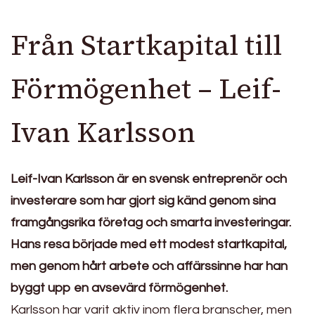
Från Startkapital till
Förmögenhet – Leif-
Ivan Karlsson
Leif-Ivan Karlsson är en svensk entreprenör och
investerare som har gjort sig känd genom sina
framgångsrika företag och smarta investeringar.
Hans resa började med ett modest startkapital,
men genom hårt arbete och affärssinne har han
byggt upp en avsevärd förmögenhet.
Karlsson har varit aktiv inom flera branscher, men