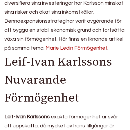
diversifiera sina investeringar har Karlsson minskat
sina risker och ökat sina inkomstkällor.
Dennaexpansionsstrategihar varit avgörande för
att bygga en stabil ekonomisk grund och fortsätta
växa sin förmögenhet. Här finns en liknande artikel
på samma tema:
Marie Ledin Förmögenhet
.
Leif-Ivan Karlssons
Nuvarande
Förmögenhet
Leif-Ivan Karlssons
exakta förmögenhet är svår
att uppskatta, då mycket av hans tillgångar är