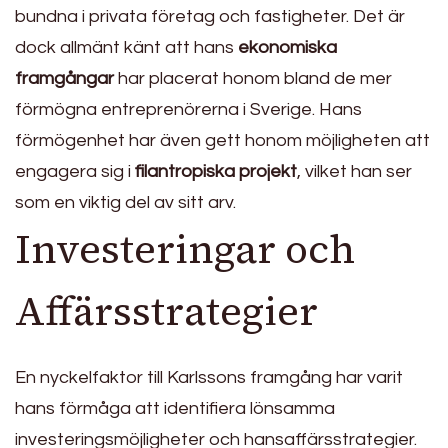
bundna i privata företag och fastigheter. Det är
dock allmänt känt att hans
ekonomiska
framgångar
har placerat honom bland de mer
förmögna entreprenörerna i Sverige. Hans
förmögenhet har även gett honom möjligheten att
engagera sig i
filantropiska projekt
, vilket han ser
som en viktig del av sitt arv.
Investeringar och
Affärsstrategier
En nyckelfaktor till Karlssons framgång har varit
hans förmåga att identifiera lönsamma
investeringsmöjligheter och hansaffärsstrategier.