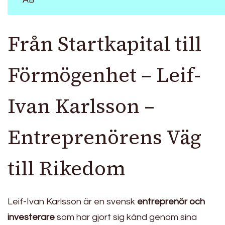
Från Startkapital till
Förmögenhet – Leif-
Ivan Karlsson –
Entreprenörens Väg
till Rikedom
Leif-Ivan Karlsson är en svensk
entreprenör och
investerare
som har gjort sig känd genom sina