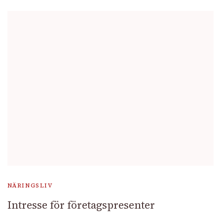
NÄRINGSLIV
Intresse för företagspresenter