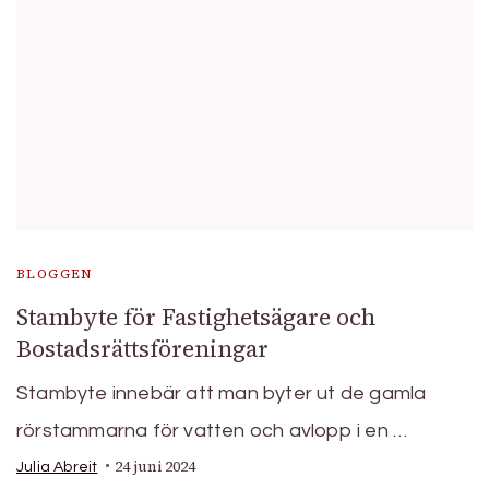
BLOGGEN
Stambyte för Fastighetsägare och
Bostadsrättsföreningar
Stambyte innebär att man byter ut de gamla
rörstammarna för vatten och avlopp i en …
24 juni 2024
Julia Abreit