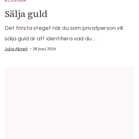
BLOGGEN
Sälja guld
Det första steget när du som privatperson vill
sälja guld är att identifiera vad du …
28 juni 2024
Julia Abreit