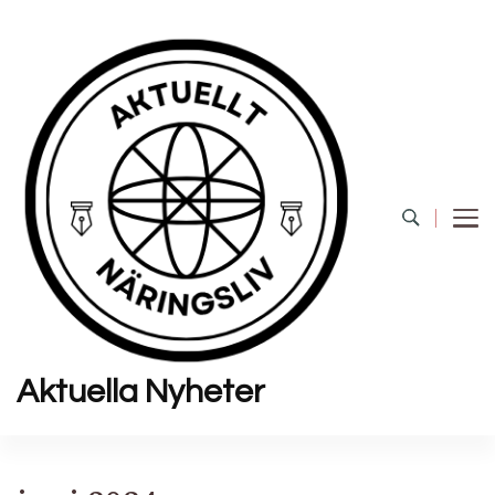
Aktuella Nyheter