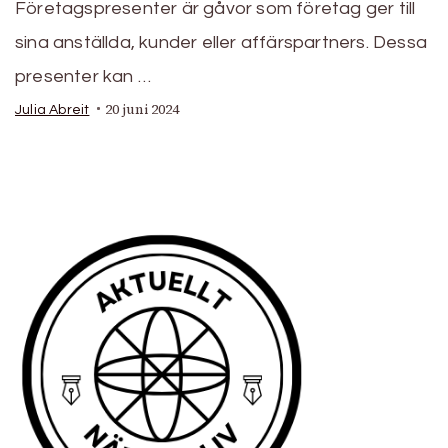
Företagspresenter är gåvor som företag ger till
sina anställda, kunder eller affärspartners. Dessa
presenter kan …
20 juni 2024
Julia Abreit