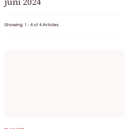
juni 2024
Showing: 1 - 4 of 4 Articles