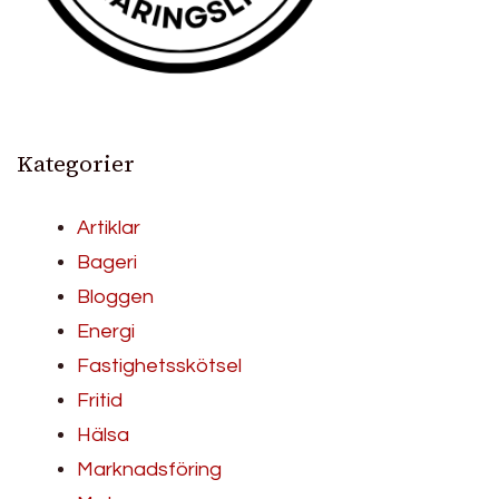
Kategorier
Artiklar
Bageri
Bloggen
Energi
Fastighetsskötsel
Fritid
Hälsa
Marknadsföring