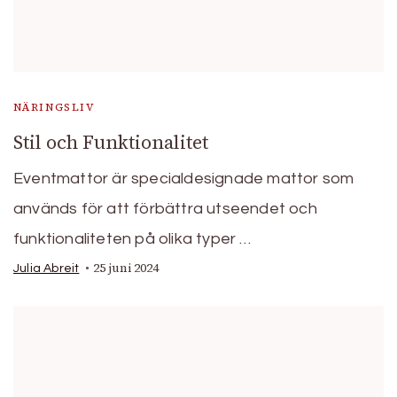
NÄRINGSLIV
Stil och Funktionalitet
Eventmattor är specialdesignade mattor som
används för att förbättra utseendet och
funktionaliteten på olika typer …
25 juni 2024
Julia Abreit